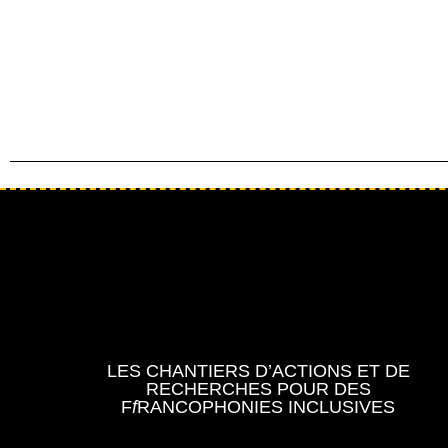
LES CHANTIERS D’ACTIONS ET DE
RECHERCHES POUR DES
F
f
RANCOPHONIES INCLUSIVES